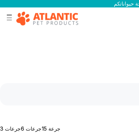
15 جرعة
6 جرعات
3 جرعات