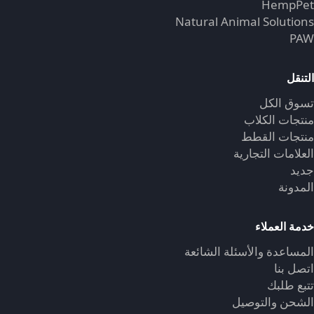
HempPet
Natural Animal Solutions
PAW
التنقل
تسوق الكل
منتجات الكلاب
منتجات القطط
العلامات التجارية
جديد
المدونة
خدمة العملاء
المساعدة والأسئلة الشائعة
اتصل بنا
تتبع طلبك
الشحن والتوصيل