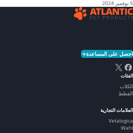
5 نوفمبر 2024
احصل على المساعدة
→
الفئات
الكلاب
القطط
العلامات التجارية
Vetalogica
Wahl