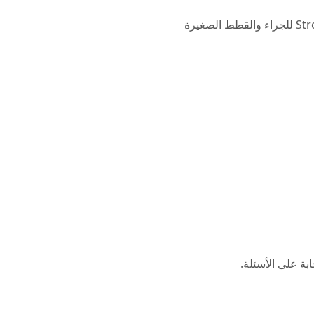
بة على الأسئلة.