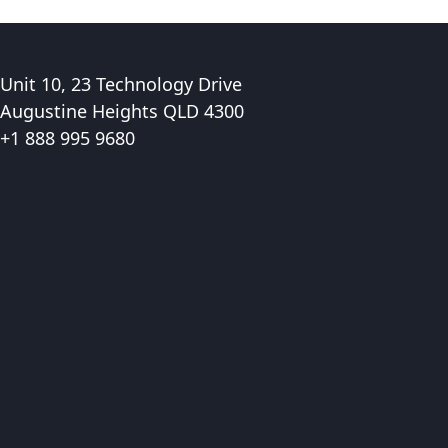
Unit 10, 23 Technology Drive
Augustine Heights QLD 4300
+1 888 995 9680