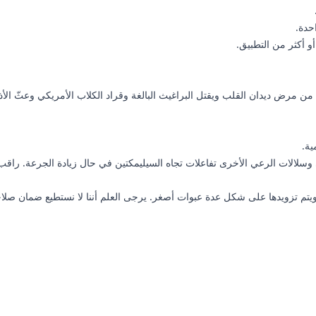
حدة.
 أكثر من التطبيق.
ن مرض ديدان القلب ويقتل البراغيث البالغة وقراد الكلاب الأمريكي وعثّ الأذ
ي وسلالات الرعي الأخرى تفاعلات تجاه السيليمكتين في حال زيادة الجرعة. راقب