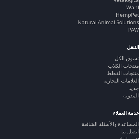
Wahl
HempPet
Natural Animal Solutions
PAW
التنقل
تسوق الكل
منتجات الكلاب
منتجات القطط
العلامات التجارية
جديد
المدونة
خدمة العملاء
المساعدة والأسئلة الشائعة
اتصل بنا
تتبع طلبك