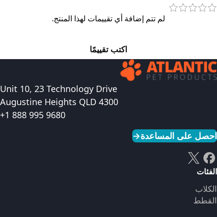
لم تتم إضافة أي تقييمات لهذا المنتج.
اكتب تقييمًا
Unit 10, 23 Technology Drive
Augustine Heights QLD 4300
+1 888 995 9680
احصل على المساعدة
→
الفئات
الكلاب
القطط