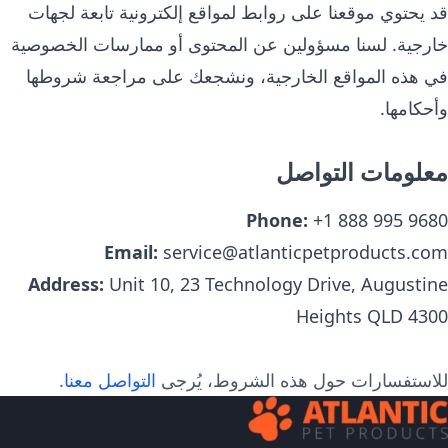
قد يحتوي موقعنا على روابط لمواقع إلكترونية تابعة لجهات
خارجية. لسنا مسؤولين عن المحتوى أو ممارسات الخصوصية
في هذه المواقع الخارجية، ونشجعك على مراجعة شروطها
وأحكامها.
معلومات التواصل
Phone:
+1 888 995 9680
Email:
service@atlanticpetproducts.com
Address:
Unit 10, 23 Technology Drive
,
Augustine
Heights
QLD
4300
للاستفسارات حول هذه الشروط، يُرجى
التواصل معنا
.