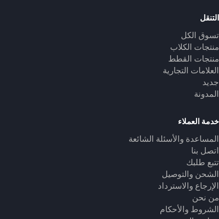
التنقل
تسوق الكل
منتجات الكلاب
منتجات القطط
العلامات التجارية
جديد
المدونة
خدمة العملاء
المساعدة والأسئلة الشائعة
اتصل بنا
تتبع طلبك
الشحن والتوصيل
الإرجاع والاسترداد
من نحن
الشروط والأحكام