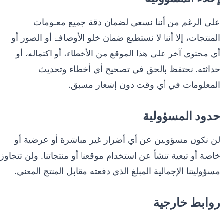
على الرغم من أننا نسعى لضمان دقة جميع معلومات
المنتجات، إلا أننا لا نستطيع ضمان خلو الأوصاف أو الصور أو
أي محتوى آخر على هذا الموقع من الأخطاء، أو اكتماله، أو
حداثته. نحتفظ بالحق في تصحيح أي أخطاء وتحديث
المعلومات في أي وقت دون إشعار مسبق.
حدود المسؤولية
لن نكون مسؤولين عن أي أضرار غير مباشرة أو عرضية أو
خاصة أو تبعية تنشأ عن استخدام موقعنا أو منتجاتنا. ولن تتجاوز
مسؤوليتنا الإجمالية المبلغ الذي دفعته مقابل المنتج المعني.
روابط خارجية