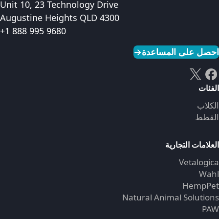
Unit 10, 23 Technology Drive
Augustine Heights QLD 4300
+1 888 995 9680
احصل على المساعدة
→
الفئات
الكلاب
القطط
العلامات التجارية
Vetalogica
Wahl
HempPet
Natural Animal Solutions
PAW