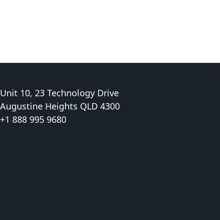
Unit 10, 23 Technology Drive
Augustine Heights QLD 4300
+1 888 995 9680