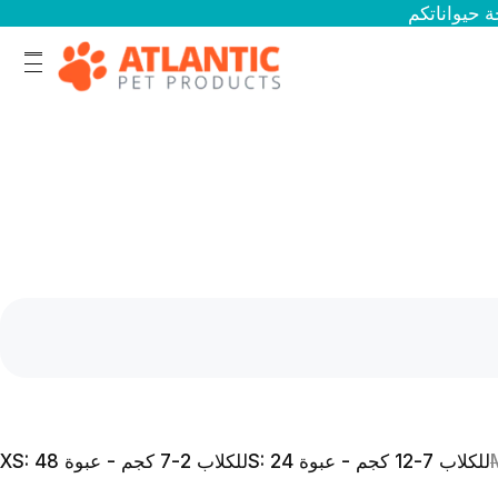
S: للكلاب 7-12 كجم - عبوة 24
XS: للكلاب 2-7 كجم - عبوة 48