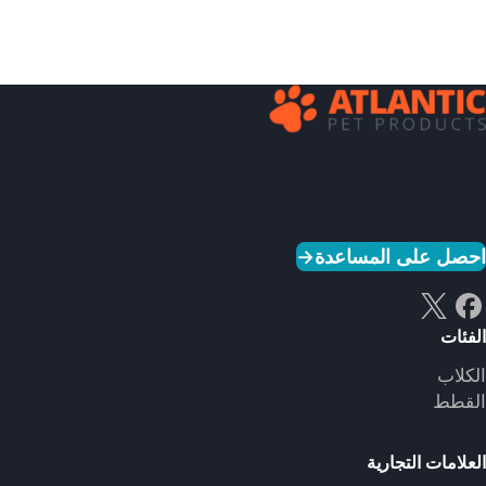
احصل على المساعدة
→
الفئات
الكلاب
القطط
العلامات التجارية