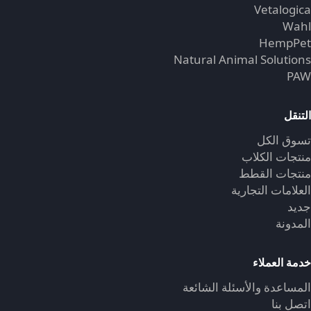
Vetalogica
Wahl
HempPet
Natural Animal Solutions
PAW
التنقل
تسوق الكل
منتجات الكلاب
منتجات القطط
العلامات التجارية
جديد
المدونة
خدمة العملاء
المساعدة والأسئلة الشائعة
اتصل بنا