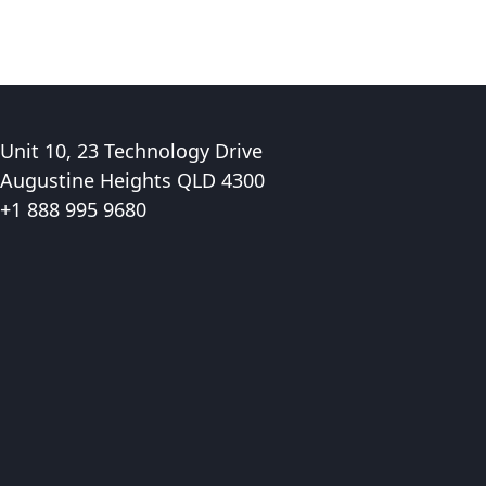
Unit 10, 23 Technology Drive
Augustine Heights QLD 4300
+1 888 995 9680