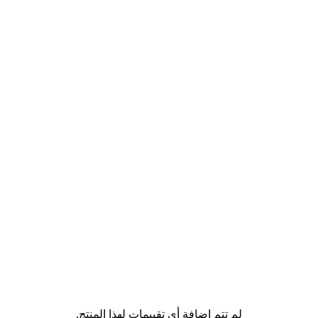
لم تتم إضافة أي تقييمات لهذا المنتج.