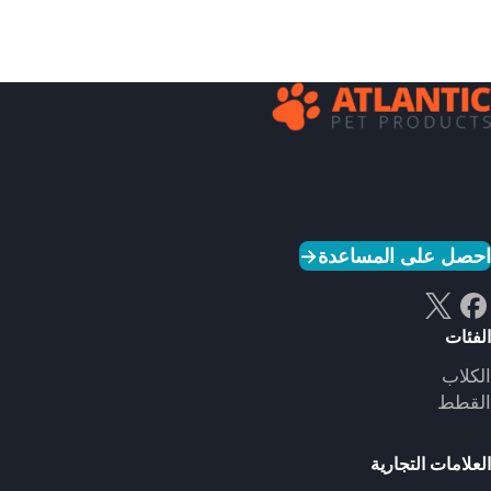
احصل على المساعدة
→
الفئات
الكلاب
القطط
العلامات التجارية