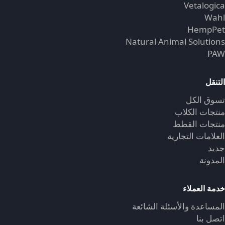
Vetalogica
Wahl
HempPet
Natural Animal Solutions
PAW
التنقل
تسوق الكل
منتجات الكلاب
منتجات القطط
العلامات التجارية
جديد
المدونة
خدمة العملاء
المساعدة والأسئلة الشائعة
اتصل بنا