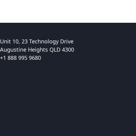
Unit 10, 23 Technology Drive
Augustine Heights QLD 4300
+1 888 995 9680