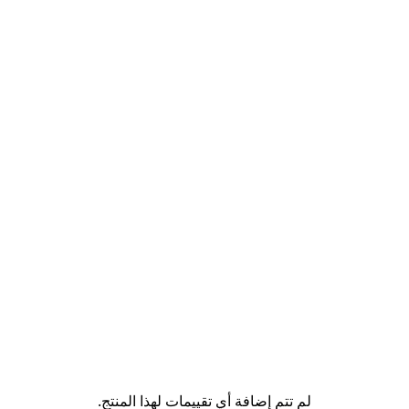
لم تتم إضافة أي تقييمات لهذا المنتج.