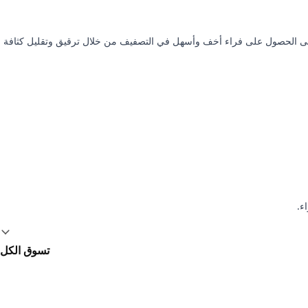
مقص لمساعدتك على الحصول على فراء أخف وأسهل في التصفيف من خلال ترقيق وتقليل كثافة
تسوق الكل