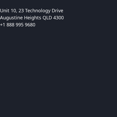
Unit 10, 23 Technology Drive
Augustine Heights QLD 4300
+1 888 995 9680