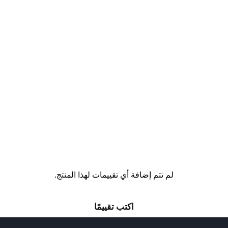
لم تتم إضافة أي تقييمات لهذا المنتج.
اكتب تقييمًا