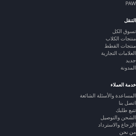
PAW
التنقل
تسوق الكل
منتجات الكلاب
منتجات القطط
العلامات التجارية
جديد
المدونة
خدمة العملاء
المساعدة والأسئلة الشائعة
اتصل بنا
تتبع طلبك
الشحن والتوصيل
الإرجاع والاسترداد
من نحن