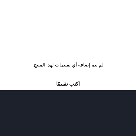
لم تتم إضافة أي تقييمات لهذا المنتج.
اكتب تقييمًا