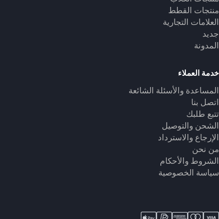
منتجات القطط
العلامات التجارية
جديد
المدونة
خدمة العملاء
المساعدة والأسئلة الشائعة
اتصل بنا
تتبع طلبك
الشحن والتوصيل
الإرجاع والاسترداد
من نحن
الشروط والأحكام
سياسة الخصوصية