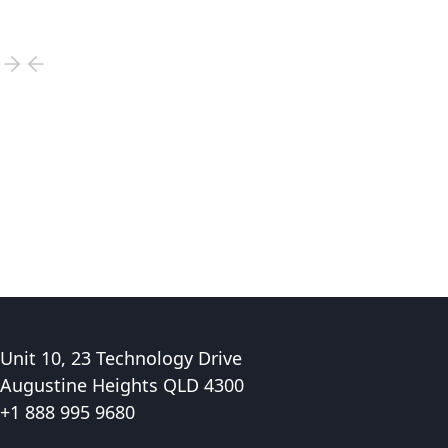
Unit 10, 23 Technology Drive
Augustine Heights QLD 4300
+1 888 995 9680