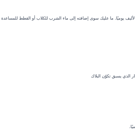
أليف يوميًا. ما عليك سوى إضافته إلى ماء الشرب للكلاب أو القطط للمساعدة في 
ًا.