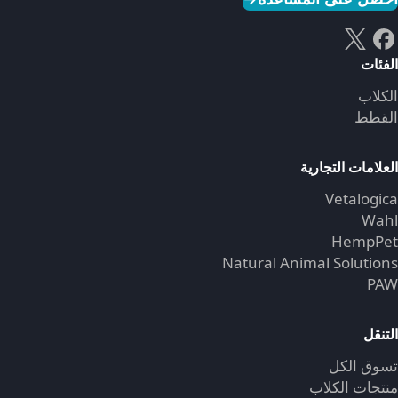
الفئات
الكلاب
القطط
العلامات التجارية
Vetalogica
Wahl
HempPet
Natural Animal Solutions
PAW
التنقل
تسوق الكل
منتجات الكلاب