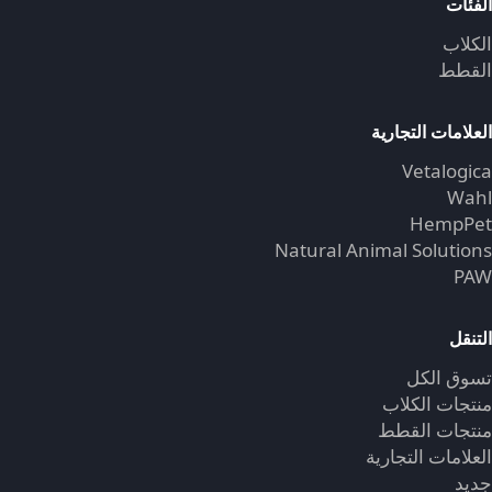
الفئات
الكلاب
القطط
العلامات التجارية
Vetalogica
Wahl
HempPet
Natural Animal Solutions
PAW
التنقل
تسوق الكل
منتجات الكلاب
منتجات القطط
العلامات التجارية
جديد