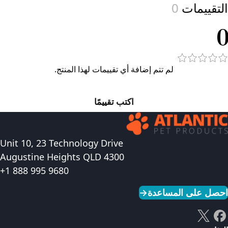
التقييمات
0
0
لم تتم إضافة أي تقييمات لهذا المنتج.
اكتب تقييمًا
Unit 10, 23 Technology Drive
Augustine Heights QLD 4300
+1 888 995 9680
احصل على المساعدة
→