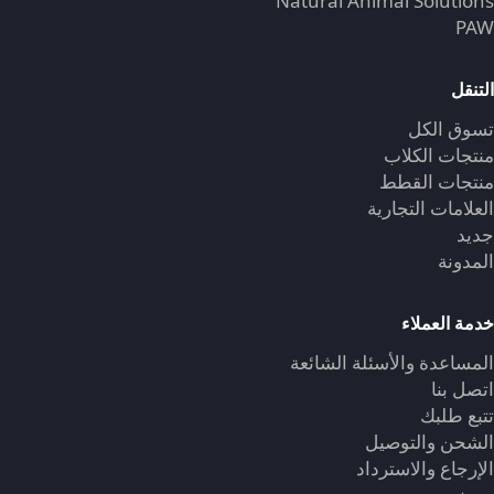
Natural Animal Solutions
PAW
التنقل
تسوق الكل
منتجات الكلاب
منتجات القطط
العلامات التجارية
جديد
المدونة
خدمة العملاء
المساعدة والأسئلة الشائعة
اتصل بنا
تتبع طلبك
الشحن والتوصيل
الإرجاع والاسترداد