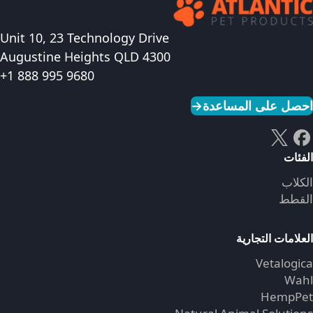
رض المنتج
Unit 10, 23 Technology Drive
Augustine Heights QLD 4300
+1 888 995 9680
احصل على المساعدة
→
الفئات
الكلاب
القطط
العلامات التجارية
Vetalogica
Wahl
HempPet