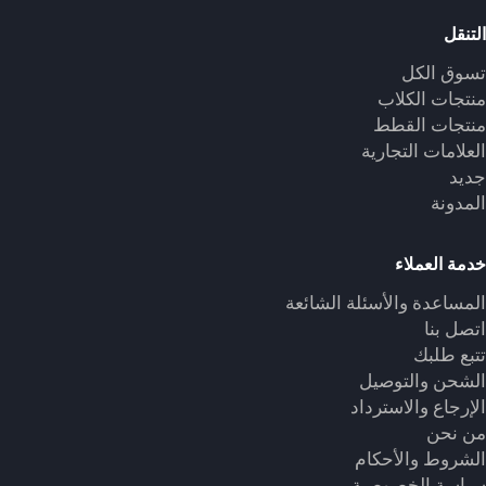
التنقل
تسوق الكل
منتجات الكلاب
منتجات القطط
العلامات التجارية
جديد
المدونة
خدمة العملاء
المساعدة والأسئلة الشائعة
اتصل بنا
تتبع طلبك
الشحن والتوصيل
الإرجاع والاسترداد
من نحن
الشروط والأحكام
سياسة الخصوصية