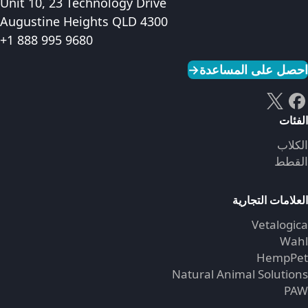
Unit 10, 23 Technology Drive
Augustine Heights QLD 4300
+1 888 995 9680
احصل على المساعدة
→
الفئات
الكلاب
القطط
العلامات التجارية
Vetalogica
Wahl
HempPet
Natural Animal Solutions
PAW