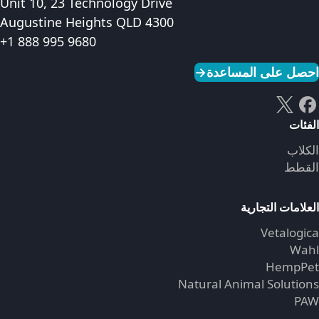
Unit 10, 23 Technology Drive
Augustine Heights QLD 4300
+1 888 995 9680
احصل على المساعدة
→
الفئات
الكلاب
القطط
العلامات التجارية
Vetalogica
Wahl
HempPet
Natural Animal Solutions
PAW