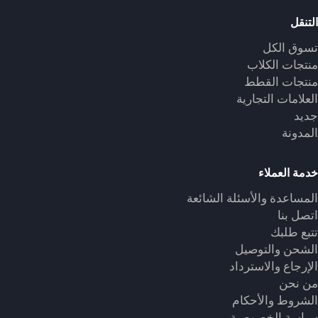
التنقل
تسوق الكل
منتجات الكلاب
منتجات القطط
العلامات التجارية
جديد
المدونة
خدمة العملاء
المساعدة والأسئلة الشائعة
اتصل بنا
تتبع طلبك
الشحن والتوصيل
الإرجاع والاسترداد
من نحن
الشروط والأحكام
سياسة الخصوصية